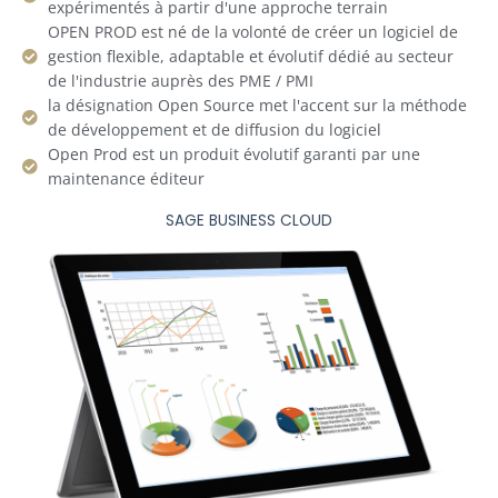
expérimentés à partir d'une approche terrain
OPEN PROD est né de la volonté de créer un logiciel de
gestion flexible, adaptable et évolutif dédié au secteur
de l'industrie auprès des PME / PMI
la désignation Open Source met l'accent sur la méthode
de développement et de diffusion du logiciel
Open Prod est un produit évolutif garanti par une
maintenance éditeur
SAGE BUSINESS CLOUD