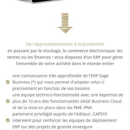
De l'approvisionnement à la production
en passant par le stockage, le commerce électronique, les
ventes ou les finances : vous disposez d'un ERP pour gérer
l'ensemble de votre activité dans le monde entier
une connaissance très approfondie de l'ERP Sage
Business (*) qui nous permet d'adapter celui-ci
précisement en fonction de vos besoins
une équipe technico-fonctionnelle avec une expertise de
plus de 10 ans des fonctionnalités SAGE Business Cloud
et de la mise en place dans les PME /PMI
partenaire privilégié auprès de l'éditeur, CAPSYS
intervient pour renforcer les équipes de déploiement
ERP sur des projets de grande envergure