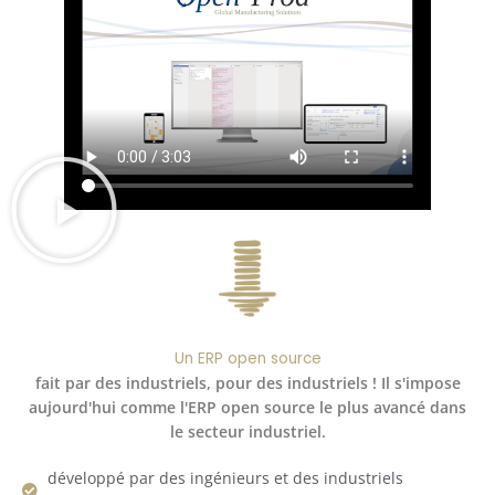
Un ERP open source
fait par des industriels, pour des industriels ! Il s'impose
aujourd'hui comme l'ERP open source le plus avancé dans
le secteur industriel.
développé par des ingénieurs et des industriels